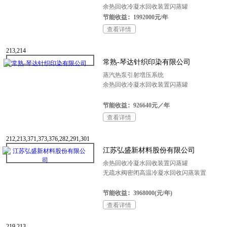
余热回收冷凝水回收装置闪蒸罐
节能收益：1992000元/年
查看详情
213,214
常熟-琴达针织印染有限公司
蒸汽热泵引射増压系统
余热回收冷凝水回收装置闪蒸罐
节能收益：926640元／年
查看详情
212,213,371,373,376,282,291,301
江苏弘盛新材料股份有限公司
余热回收冷凝水回收装置闪蒸罐
无疏水阀密闭高温冷凝水回收闪蒸装置
节能收益：3968000(元/年)
查看详情
219,213