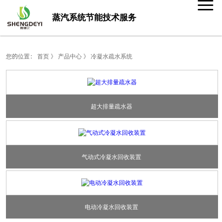
蒸汽系统节能技术服务
您的位置：
首页
》
产品中心
》
冷凝水疏水系统
超大排量疏水器
超大排量疏水器
气动式冷凝水回收装置
气动式冷凝水回收装置
电动冷凝水回收装置